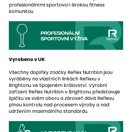
profesionálními sportovci i širokou fitness
komunitou.
Vyrobeno v UK
Všechny doplňky značky Reflex Nutrition jsou
vyráběny na vlastních linkách Reflexu v
Brightonu ve Spojeném království. Výrobní
zařízení Reflex Nutrition v Brightonu představuje
špičku ve svém oboru a zároveň dává Reflexu
plnou kontrolu nad procesem výroby a nad
udržením maximálního standardu.