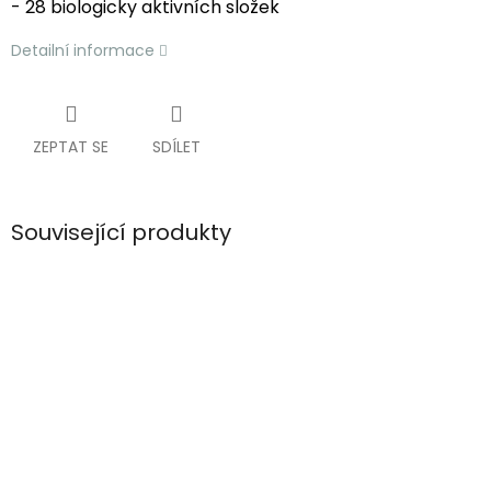
- 28 biologicky aktivních složek
Detailní informace
ZEPTAT SE
SDÍLET
Související produkty