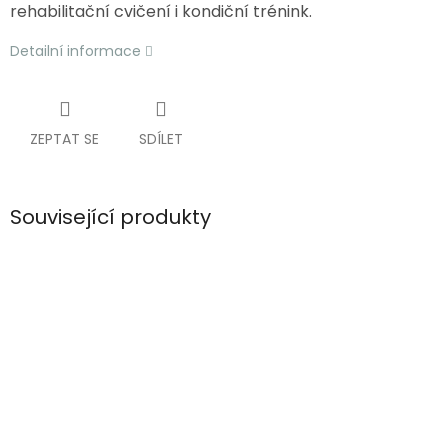
rehabilitační cvičení i kondiční trénink.
Detailní informace
ZEPTAT SE
SDÍLET
Související produkty