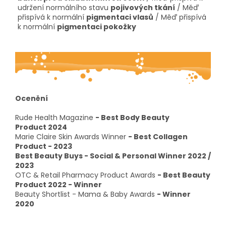
udržení normálního stavu
pojivových tkání
/ Měď
přispívá k normální
pigmentaci vlasů
/ Měď přispívá
k normální
pigmentaci pokožky
Ocenění
Rude Health Magazine
- Best Body Beauty
Product 2024
Marie Claire Skin Awards Winner
- Best Collagen
Product - 2023
Best Beauty Buys - Social & Personal Winner 2022 /
2023
OTC & Retail Pharmacy Product Awards
- Best Beauty
Product 2022 - Winner
Beauty Shortlist - Mama & Baby Awards
- Winner
2020